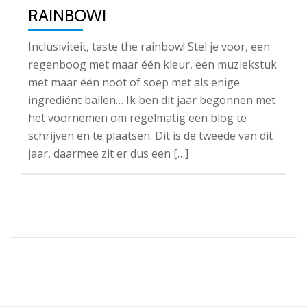
RAINBOW!
Inclusiviteit, taste the rainbow! Stel je voor, een
regenboog met maar één kleur, een muziekstuk
met maar één noot of soep met als enige
ingrediënt ballen… Ik ben dit jaar begonnen met
het voornemen om regelmatig een blog te
schrijven en te plaatsen. Dit is de tweede van dit
jaar, daarmee zit er dus een […]