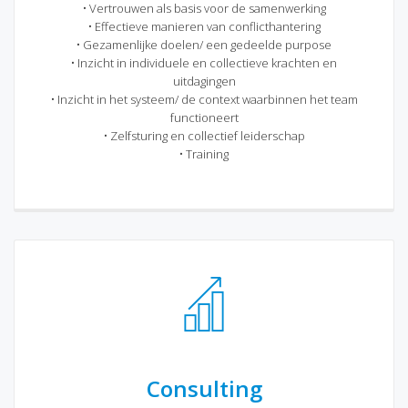
• Vertrouwen als basis voor de samenwerking
• Effectieve manieren van conflicthantering
• Gezamenlijke doelen/ een gedeelde purpose
• Inzicht in individuele en collectieve krachten en
uitdagingen
• Inzicht in het systeem/ de context waarbinnen het team
functioneert
• Zelfsturing en collectief leiderschap
• Training
Consulting