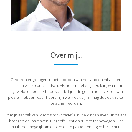
Over mij...
Geboren en getogen in het noorden van het land en misschien
daarom wel zo pragmatisch. Als het simpel en goed kan, waarom
ingewikkeld doen. Ik houd van de fijne dingen in het leven en van
plezier hebben, daar hoort mijn werk ook bij. Er mag dus ook zeker
gelachen worden.
In mijn aanpak kan ik soms provocatief zijn, de dingen even uit balans
brengen en los maken. Dit geeft lucht en ruimte tot bewegen. Het
maakt het mogelijk om dingen op te pakken en tegen het licht te