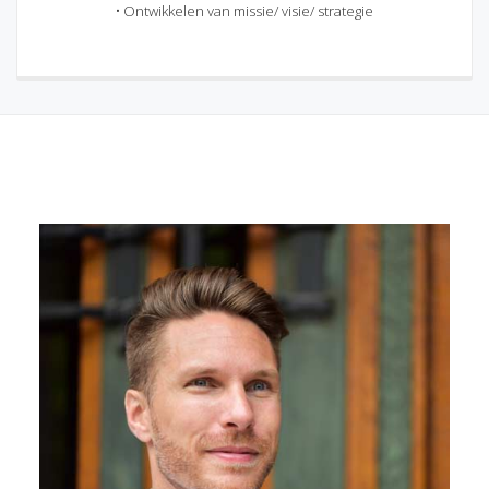
• Ontwikkelen van missie/ visie/ strategie