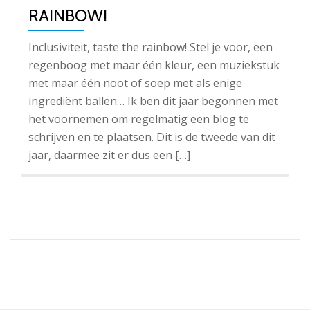
RAINBOW!
Inclusiviteit, taste the rainbow! Stel je voor, een
regenboog met maar één kleur, een muziekstuk
met maar één noot of soep met als enige
ingrediënt ballen… Ik ben dit jaar begonnen met
het voornemen om regelmatig een blog te
schrijven en te plaatsen. Dit is de tweede van dit
jaar, daarmee zit er dus een […]