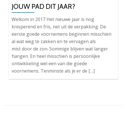
JOUW PAD DIT JAAR?
Welkom in 2017 Het nieuwe jaar is nog
knisperend en fris, net uit de verpakking. De
eerste goede voornemens beginnen misschien
al wat weg te zakken en te vervagen als
mist door de zon. Sommige blijven wat langer
hangen. En heel misschien is persoonlijke
ontwikkeling wel een van die goede
voornemens. Tenminste als je er de […]